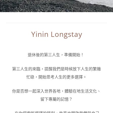
Yinin Longstay
退休後的第三人生，準備開始！
第三人生的來臨，提醒我們是時候放下人生的繁雜
忙碌，開始思考人生的更多選擇。
你是否想一起深入世界各地，體驗在地生活文化、
留下專屬的記憶？