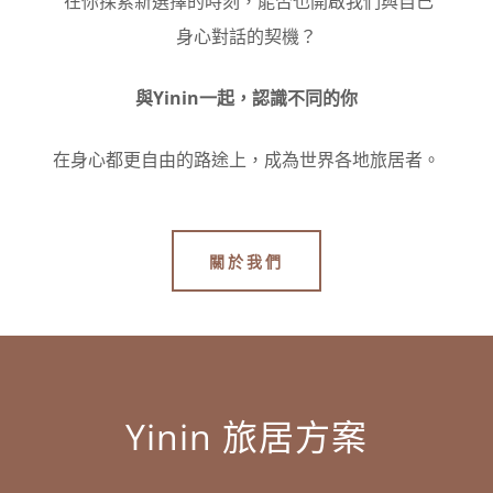
在你探索新選擇的時刻，能否也開啟我們與自己
身心對話的契機？
與Yinin一起，認識不同的你
在身心都更自由的路途上，成為世界各地旅居者。
關於我們
Yinin 旅居方案