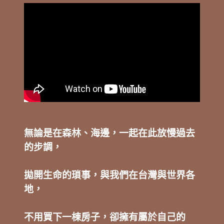
無論是在森林、海邊，一起在此放慢過去
的步調，
拋開生命的瑣事，與我們在台灣與世界各
地，
不用買下一棟房子，卻擁有屬於自己的