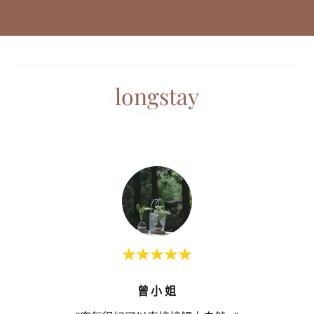
longstay
曾小姐